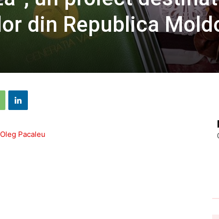
celor din Republica Mol