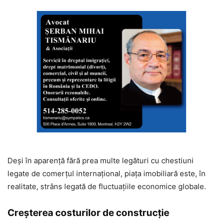
Deși în aparență fără prea multe legături cu chestiuni
legate de comerțul internațional, piața imobiliară este, în
realitate, strâns legată de fluctuațiile economice globale.
Creșterea costurilor de construcție