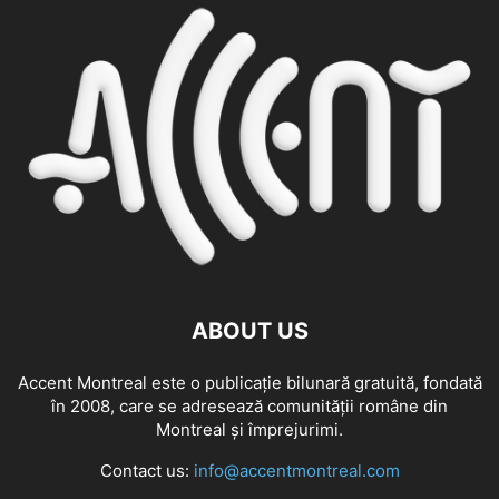
ABOUT US
Accent Montreal este o publicație bilunară gratuită, fondată
în 2008, care se adresează comunităţii române din
Montreal şi împrejurimi.
Contact us:
info@accentmontreal.com