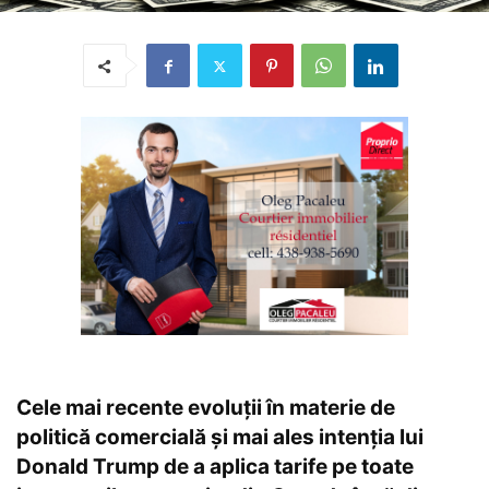
Cele mai recente evoluții în materie de
politică comercială și mai ales intenția lui
Donald Trump de a aplica tarife pe toate