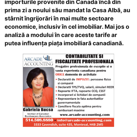
importurile provenite din Canada încă din
prima zi a noului său mandat la Casa Albă, au
stârnit îngrijorări în mai multe sectoare
economice, inclusiv în cel imobiliar. Mai jos o
analiză a modului în care aceste tarife ar
putea influența piața imobiliară canadiană.