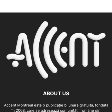
ABOUT US
Accent Montreal este o publicație bilunară gratuită, fondată
în 2008, care se adresează comunităţii române din