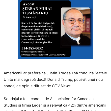
Americanii ar prefera ca Justin Trudeau să conducă Statele
Unite mai degrabă decât Donald Trump, potrivit unui nou
sondaj de opinie difuzat de
CTV News
.
Sondajul a fost condus de Association for Canadian
Studies și firma Leger și a relevat că 42% dintre americanii