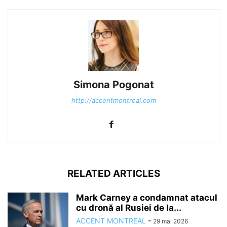
Simona Pogonat
http://accentmontreal.com
RELATED ARTICLES
Mark Carney a condamnat atacul
cu dronă al Rusiei de la...
ACCENT MONTREAL
-
29 mai 2026