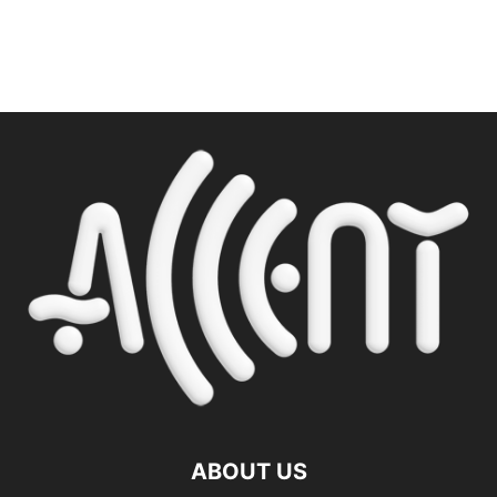
ABOUT US