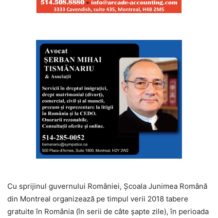
Cu sprijinul guvernului României, Școala Junimea Română
din Montreal organizează pe timpul verii 2018 tabere
gratuite în România (în serii de câte șapte zile), în perioada