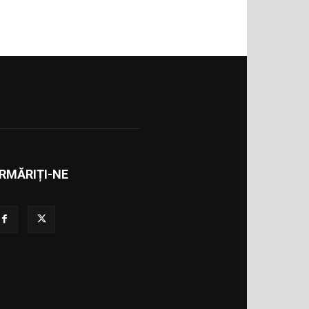
RMĂRIȚI-NE