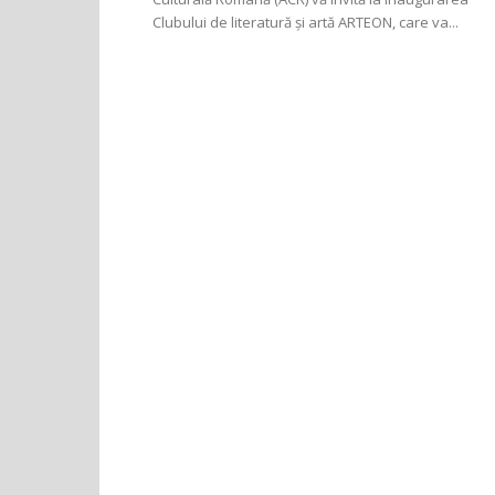
Clubului de literatură și artă ARTEON, care va...