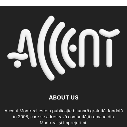
ABOUT US
Accent Montreal este o publicație bilunară gratuită, fondată
în 2008, care se adresează comunităţii române din
Montreal şi împrejurimi.