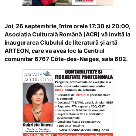
Joi, 26 septembrie, între orele 17:30 și 20:00,
Asociația Culturală Română (ACR) vă invită la
inaugurarea Clubului de literatură și artă
ARTEON, care va avea loc la Centrul
comunitar 6767 Côte-des-Neiges, sala 602.