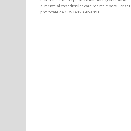
alimente al canadienilor care resimt impactul crizei
provocate de COVID-19. Guvernul...