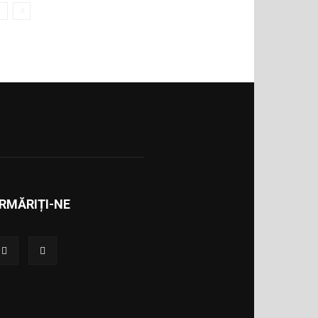
RMĂRIȚI-NE