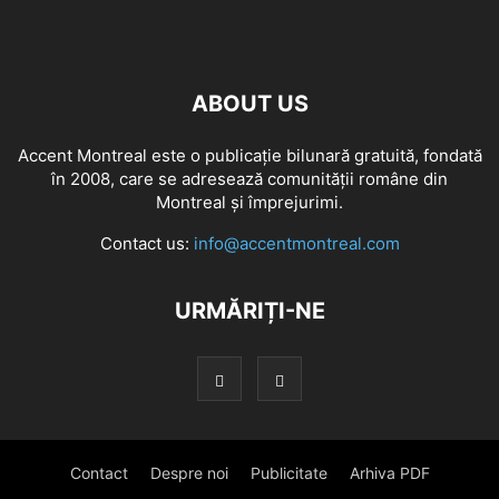
ABOUT US
Accent Montreal este o publicație bilunară gratuită, fondată
în 2008, care se adresează comunităţii române din
Montreal şi împrejurimi.
Contact us:
info@accentmontreal.com
URMĂRIȚI-NE
Contact
Despre noi
Publicitate
Arhiva PDF