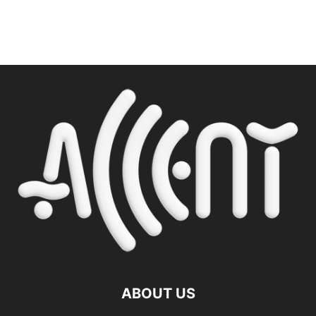
ABOUT US