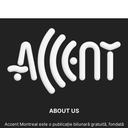
ABOUT US
Accent Montreal este o publicație bilunară gratuită, fondată