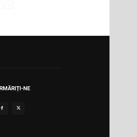
RMĂRIȚI-NE