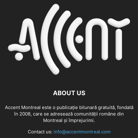
ABOUT US
Accent Montreal este o publicație bilunară gratuită, fondată
în 2008, care se adresează comunităţii române din
Montreal şi împrejurimi.
Contact us:
info@accentmontreal.com