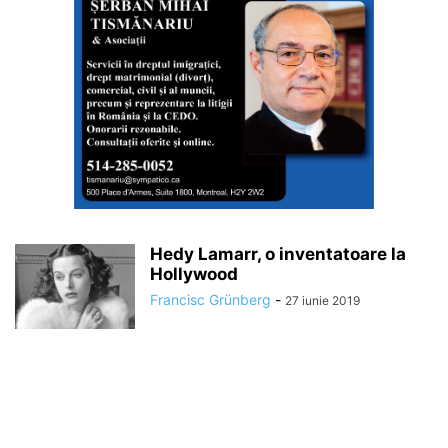
Hedy Lamarr, o inventatoare la
Hollywood
Francisc Grünberg
-
27 iunie 2019