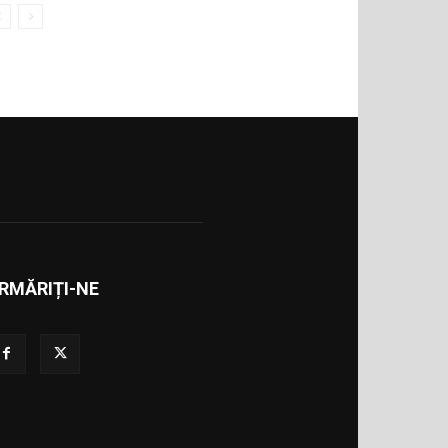
RMĂRIȚI-NE