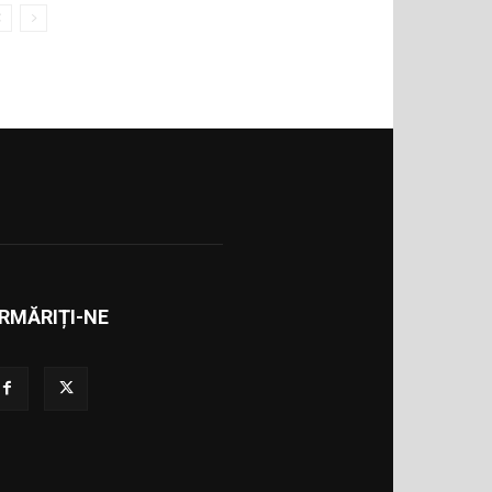
RMĂRIȚI-NE