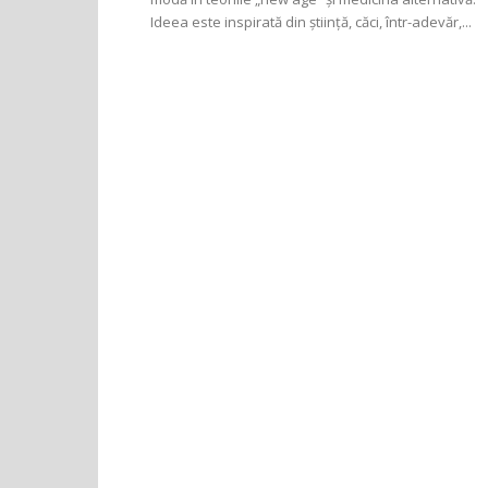
Ideea este inspirată din știință, căci, într-adevăr,...