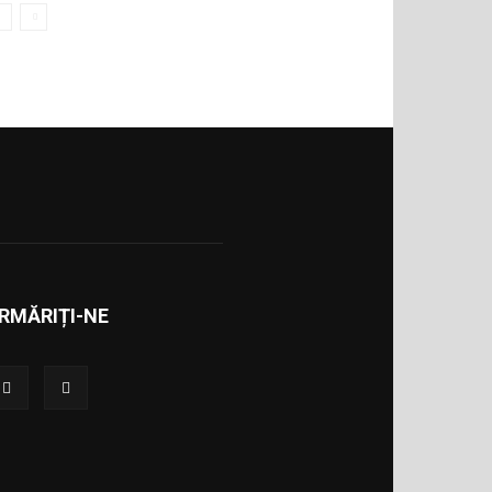
RMĂRIȚI-NE