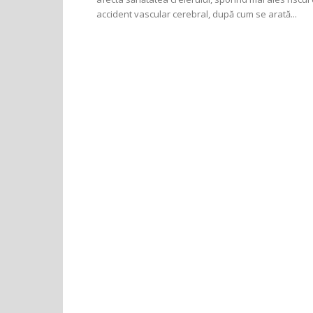
accident vascular cerebral, după cum se arată...