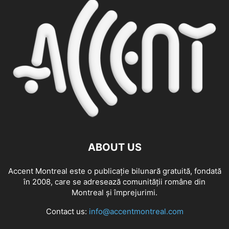
ABOUT US
Accent Montreal este o publicație bilunară gratuită, fondată
în 2008, care se adresează comunităţii române din
Montreal şi împrejurimi.
Contact us:
info@accentmontreal.com