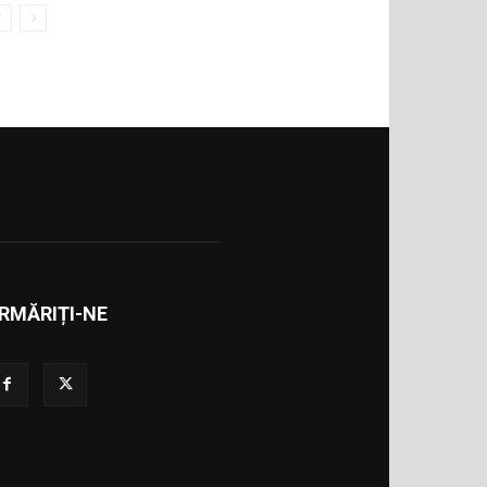
RMĂRIȚI-NE