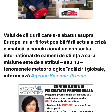
Valul de căldură care s-a abătut asupra
Europei nu ar fi fost posibil fără actuala criză
climatică, a concluzionat un consorțiu
internațional de oameni de știință a cărui
misiune este de a atribui – sau nu –
fenomenele meteorologice încălzirii globale,
informează
Agence
Science-Presse
.