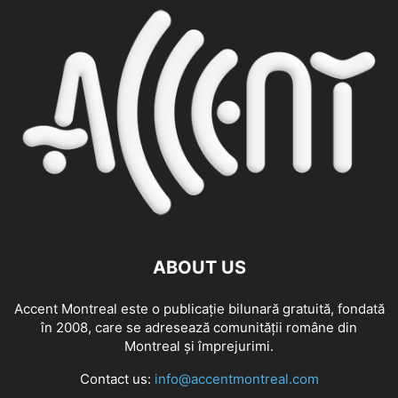
ABOUT US
Accent Montreal este o publicație bilunară gratuită, fondată
în 2008, care se adresează comunităţii române din
Montreal şi împrejurimi.
Contact us:
info@accentmontreal.com