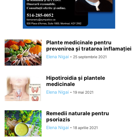
Plante medicinale pentru
prevenirea și tratarea inflamației
Elena Nigai
-
25 septembrie 2021
Hipotiroidia și plantele
medicinale
Elena Nigai
-
19 mai 2021
Remedii naturale pentru
psoriazis
Elena Nigai
-
18 aprilie 2021