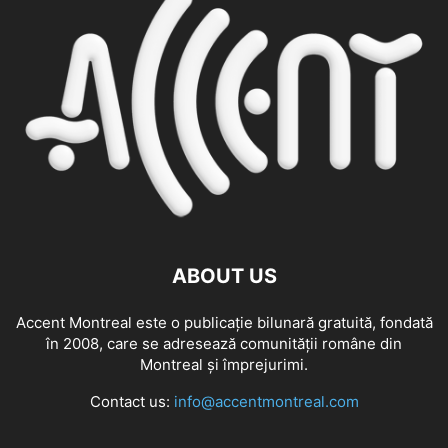
ABOUT US
Accent Montreal este o publicație bilunară gratuită, fondată
în 2008, care se adresează comunităţii române din
Montreal şi împrejurimi.
Contact us:
info@accentmontreal.com