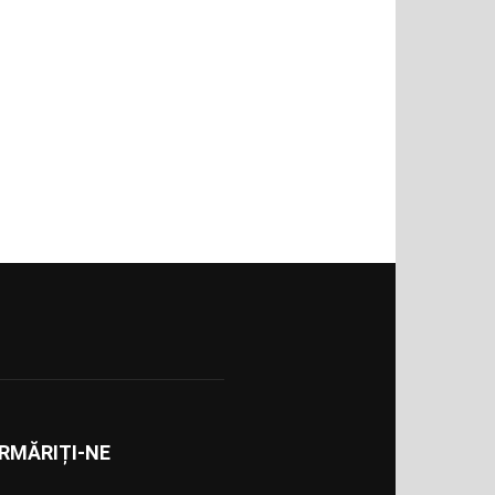
RMĂRIȚI-NE