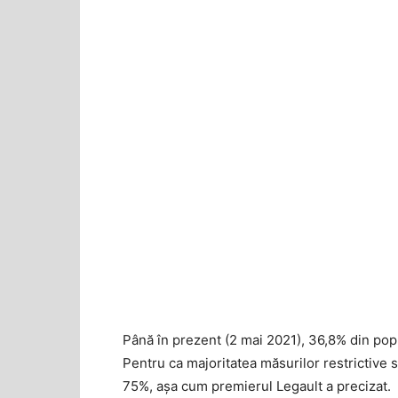
Până în prezent (2 mai 2021), 36,8% din popul
Pentru ca majoritatea măsurilor restrictive s
75%, așa cum premierul Legault a precizat.