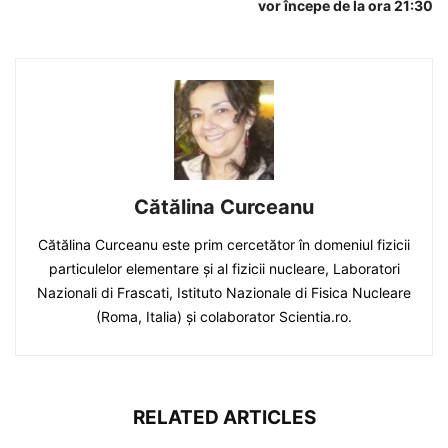
vor începe de la ora 21:30
Cătălina Curceanu
Cătălina Curceanu este prim cercetător în domeniul fizicii
particulelor elementare şi al fizicii nucleare, Laboratori
Nazionali di Frascati, Istituto Nazionale di Fisica Nucleare
(Roma, Italia) şi colaborator Scientia.ro.
RELATED ARTICLES