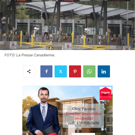
FOTO: La Presse Canadienne.