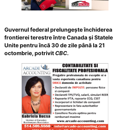
Guvernul federal prelungește închiderea
frontierei terestre între Canada și Statele
Unite pentru încă 30 de zile până la 21
octombrie, potrivit
CBC
.