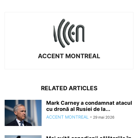
ACCENT MONTREAL
RELATED ARTICLES
Mark Carney a condamnat atacul
cu dronă al Rusiei de la...
ACCENT MONTREAL
-
29 mai 2026