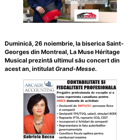
Duminică, 26 noiembrie, la biserica Saint-
Georges din Montreal, La Muse Héritage
Musical prezintă ultimul său concert din
acest an, intitulat
Grand-Messe
.