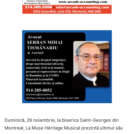
Duminică, 26 noiembrie, la biserica Saint-Georges din
Montreal, La Muse Héritage Musical prezintă ultimul său