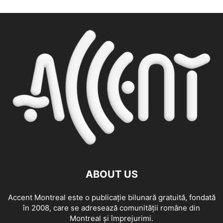
ABOUT US
Accent Montreal este o publicație bilunară gratuită, fondată
în 2008, care se adresează comunităţii române din
Montreal şi împrejurimi.