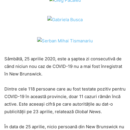
Sâmbătă, 25 aprilie 2020, este a șaptea zi consecutivă de
când niciun nou caz de COVID-19 nu a mai fost înregistrat
în New Brunswick.
Dintre cele 118 persoane care au fost testate pozitiv pentru
COVID-19 în această provincie, doar 11 cazuri rămân încă
active. Este aceeași cifră pe care autoritățile au dat-o
publicității pe 23 aprilie, relatează
Global News
.
În data de 25 aprilie, nicio persoană din New Brunswick nu