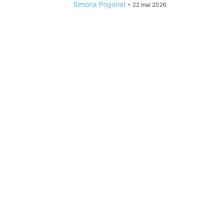
Simona Pogonat
-
22 mai 2026