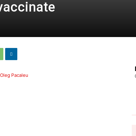
vaccinate