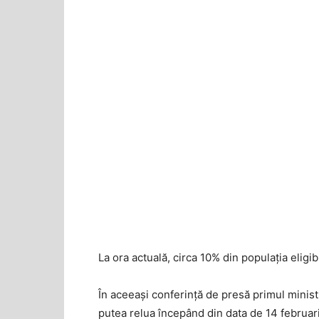
La ora actuală, circa 10% din populația eligi
În aceeași conferință de presă primul ministr
putea relua începând din data de 14 februar