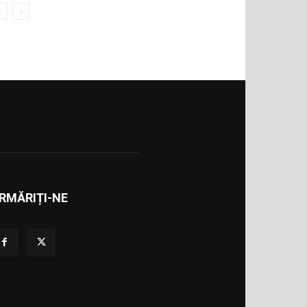
RMĂRIȚI-NE