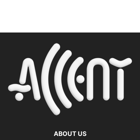
ABOUT US