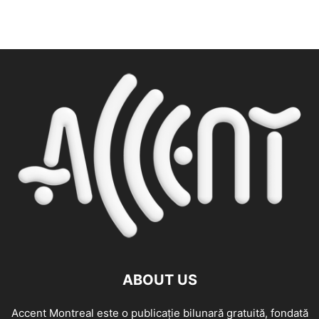
ABOUT US
Accent Montreal este o publicație bilunară gratuită, fondată