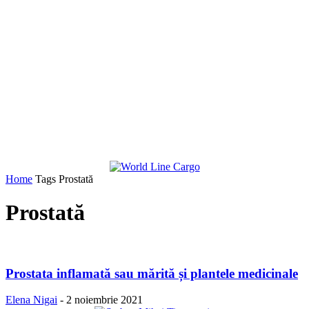
Home
Tags
Prostată
Prostată
Prostata inflamată sau mărită și plantele medicinale
Elena Nigai
-
2 noiembrie 2021