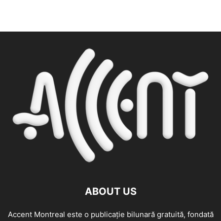
ABOUT US
Accent Montreal este o publicație bilunară gratuită, fondată