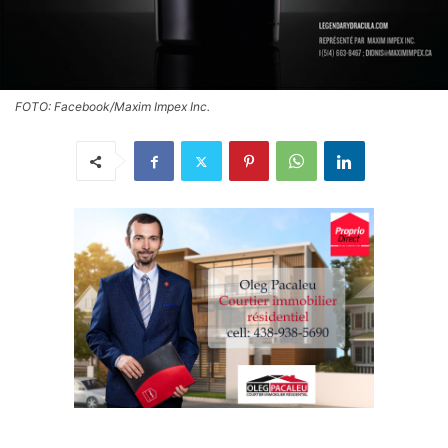
FOTO: Facebook/Maxim Impex Inc.