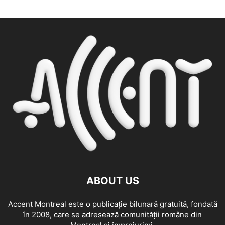
ABOUT US
Accent Montreal este o publicație bilunară gratuită, fondată
în 2008, care se adresează comunităţii române din