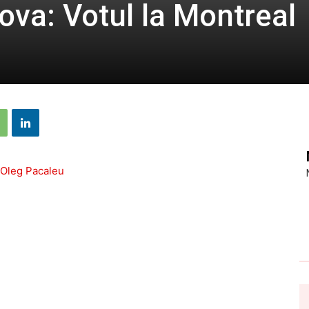
va: Votul la Montreal