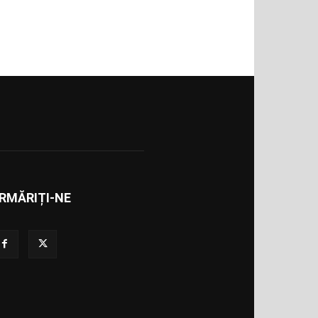
RMĂRIȚI-NE