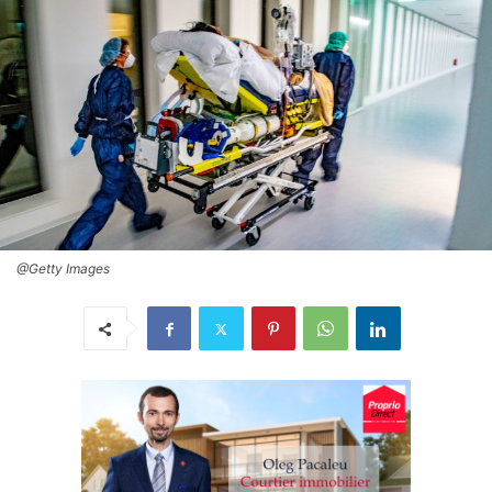
@Getty Images