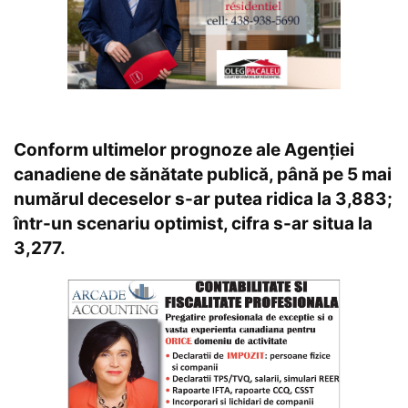
Conform ultimelor prognoze ale Agenției
canadiene de sănătate publică, până pe 5 mai
numărul deceselor s-ar putea ridica la 3,883;
într-un scenariu optimist, cifra s-ar situa la
3,277.