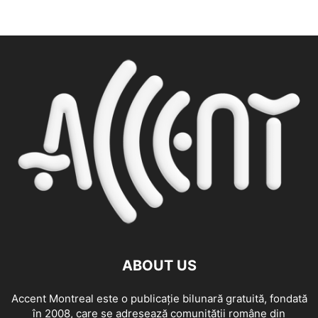
ABOUT US
Accent Montreal este o publicație bilunară gratuită, fondată
în 2008, care se adresează comunităţii române din