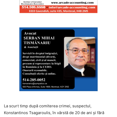
La scurt timp după comiterea crimei, suspectul,
Konstantinos Tsagaroulis, în vârstă de 20 de ani și fără