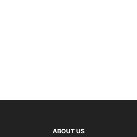
ABOUT US