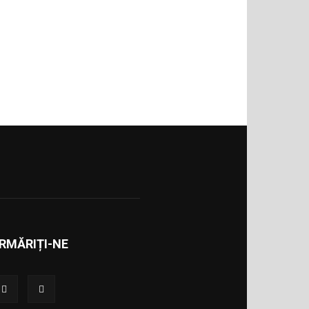
RMĂRIȚI-NE