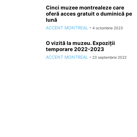
Cinci muzee montrealeze care
oferă acces gratuit o duminică pe
lună
ACCENT MONTREAL
-
4 octombrie 2023
O vizită la muzeu. Expoziții
temporare 2022-2023
ACCENT MONTREAL
-
23 septembrie 2022