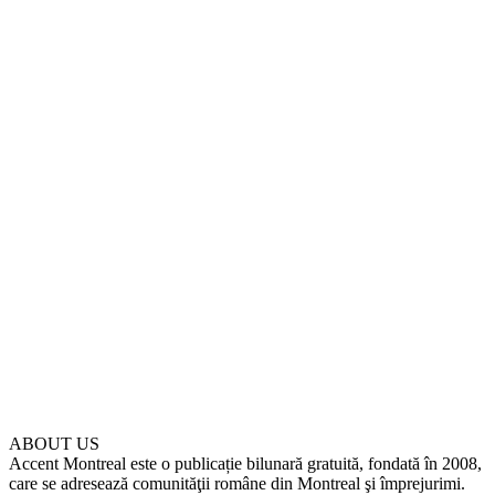
ABOUT US
Accent Montreal este o publicație bilunară gratuită, fondată în 2008,
care se adresează comunităţii române din Montreal şi împrejurimi.