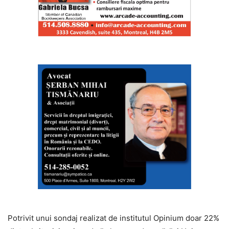
Potrivit unui sondaj realizat de institutul Opinium doar 22%