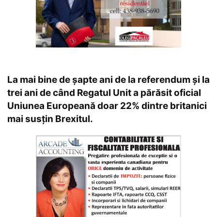
La mai bine de șapte ani de la referendum și la
trei ani de când Regatul Unit a părăsit oficial
Uniunea Europeană doar 22% dintre britanici
mai susțin Brexitul.