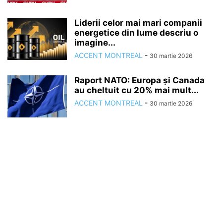
Liderii celor mai mari companii
energetice din lume descriu o
imagine...
ACCENT MONTREAL
-
30 martie 2026
Raport NATO: Europa și Canada
au cheltuit cu 20% mai mult...
ACCENT MONTREAL
-
30 martie 2026