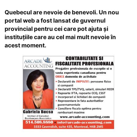
Quebecul are nevoie de benevoli. Un nou
portal web a fost lansat de guvernul
provincial pentru cei care pot ajuta și
instituțiile care au cel mai mult nevoie în
acest moment.