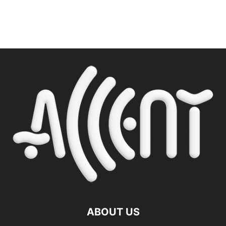
ABOUT US