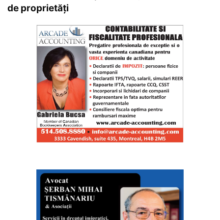
de proprietăți