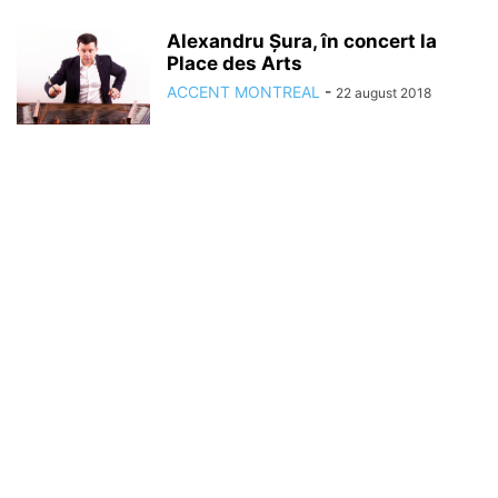
Alexandru Șura, în concert la
Place des Arts
ACCENT MONTREAL
-
22 august 2018