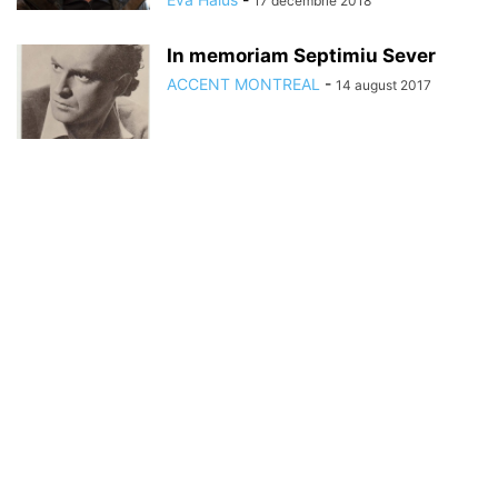
17 decembrie 2018
In memoriam Septimiu Sever
ACCENT MONTREAL
-
14 august 2017