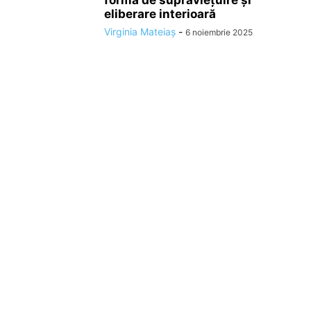
eliberare interioară
Virginia Mateiaș
-
6 noiembrie 2025