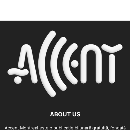
ABOUT US
Accent Montreal este o publicație bilunară gratuită, fondată