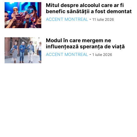
Mitul despre alcoolul care ar fi
benefic sănătății a fost demontat
ACCENT MONTREAL
-
11 iulie 2026
Modul în care mergem ne
influențează speranța de viață
ACCENT MONTREAL
-
1 iulie 2026