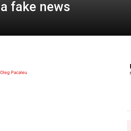
la fake news